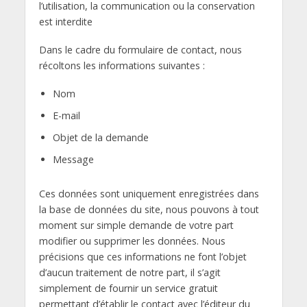
l’utilisation, la communication ou la conservation
est interdite
Dans le cadre du formulaire de contact, nous
récoltons les informations suivantes :
Nom
E-mail
Objet de la demande
Message
Ces données sont uniquement enregistrées dans
la base de données du site, nous pouvons à tout
moment sur simple demande de votre part
modifier ou supprimer les données. Nous
précisions que ces informations ne font l’objet
d’aucun traitement de notre part, il s’agit
simplement de fournir un service gratuit
permettant d’établir le contact avec l’éditeur du