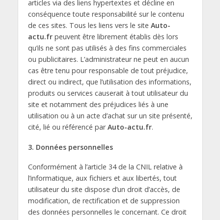
articles via des liens hypertextes et décline en
conséquence toute responsabilité sur le contenu
de ces sites. Tous les liens vers le site
Auto-
actu.fr
peuvent être librement établis dès lors
qu’ils ne sont pas utilisés à des fins commerciales
ou publicitaires. L’administrateur ne peut en aucun
cas être tenu pour responsable de tout préjudice,
direct ou indirect, que l’utilisation des informations,
produits ou services causerait à tout utilisateur du
site et notamment des préjudices liés à une
utilisation ou à un acte d’achat sur un site présenté,
cité, lié ou référencé par
Auto-actu.fr
.
3. Données personnelles
Conformément à l’article 34 de la CNIL relative à
l’informatique, aux fichiers et aux libertés, tout
utilisateur du site dispose d’un droit d’accès, de
modification, de rectification et de suppression
des données personnelles le concernant. Ce droit