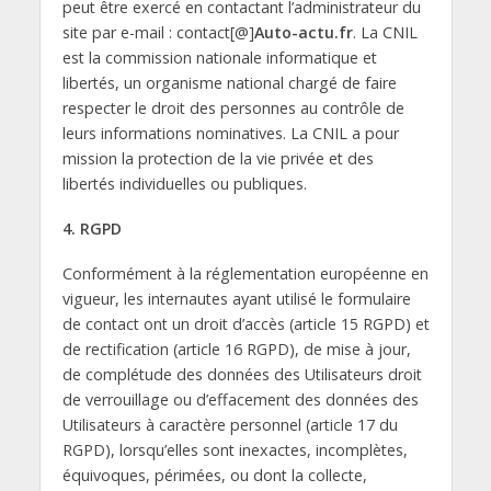
peut être exercé en contactant l’administrateur du
site par e-mail : contact[@]
Auto-actu.fr
. La CNIL
est la commission nationale informatique et
libertés, un organisme national chargé de faire
respecter le droit des personnes au contrôle de
leurs informations nominatives. La CNIL a pour
mission la protection de la vie privée et des
libertés individuelles ou publiques.
4. RGPD
Conformément à la réglementation européenne en
vigueur, les internautes ayant utilisé le formulaire
de contact ont un droit d’accès (article 15 RGPD) et
de rectification (article 16 RGPD), de mise à jour,
de complétude des données des Utilisateurs droit
de verrouillage ou d’effacement des données des
Utilisateurs à caractère personnel (article 17 du
RGPD), lorsqu’elles sont inexactes, incomplètes,
équivoques, périmées, ou dont la collecte,